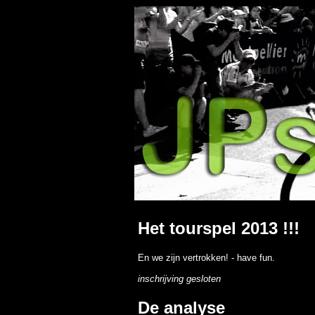
Het tourspel 2013 !!!
En we zijn vertrokken! - have fun.
inschrijving gesloten
De analyse