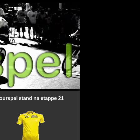
tourspel stand na etappe 21